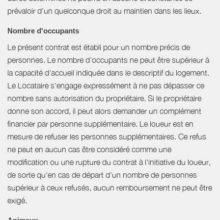
prévaloir d'un quelconque droit au maintien dans les lieux.
Nombre d'occupants
Le présent contrat est établi pour un nombre précis de
personnes. Le nombre d’occupants ne peut être supérieur à
la capacité d’accueil indiquée dans le descriptif du logement.
Le Locataire s'engage expressément à ne pas dépasser ce
nombre sans autorisation du propriétaire. Si le propriétaire
donne son accord, il peut alors demander un complément
financier par personne supplémentaire. Le loueur est en
mesure de refuser les personnes supplémentaires. Ce refus
ne peut en aucun cas être considéré comme une
modification ou une rupture du contrat à l'initiative du loueur,
de sorte qu'en cas de départ d'un nombre de personnes
supérieur à ceux refusés, aucun remboursement ne peut être
exigé.