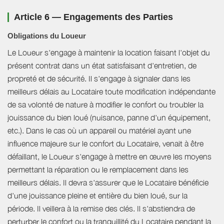
Article 6 — Engagements des Parties
Obligations du Loueur
Le Loueur s'engage à maintenir la location faisant l'objet du
présent contrat dans un état satisfaisant d'entretien, de
propreté et de sécurité. Il s'engage à signaler dans les
meilleurs délais au Locataire toute modification indépendante
de sa volonté de nature à modifier le confort ou troubler la
jouissance du bien loué (nuisance, panne d'un équipement,
etc.). Dans le cas où un appareil ou matériel ayant une
influence majeure sur le confort du Locataire, venait à être
défaillant, le Loueur s'engage à mettre en œuvre les moyens
permettant la réparation ou le remplacement dans les
meilleurs délais. Il devra s'assurer que le Locataire bénéficie
d'une jouissance pleine et entière du bien loué, sur la
période. Il veillera à la remise des clés. Il s'abstiendra de
perturber le confort ou la tranquillité du Locataire pendant la