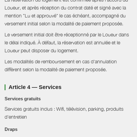
Loueur, et après réception du contrat daté et signé avec la
mention "Lu et approuvé" le cas échéant, accompagné du
versement initial selon la modalité de paiement proposée.
Le versement initial doit être réceptionné par le Loueur dans
le délai indiqué. À défaut, la réservation est annulée et le
Loueur peut disposer du logement.
Les modalités de remboursement en cas d'annulation
diffèrent selon la modalité de paiement proposée.
Article 4 — Services
Services gratuits
Services gratuits inclus : Wifi, télévision, parking, produits
d'entretien
Draps