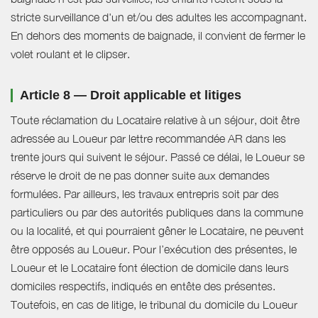
stricte surveillance d'un et/ou des adultes les accompagnant.
En dehors des moments de baignade, il convient de fermer le
volet roulant et le clipser.
Article 8 — Droit applicable et litiges
Toute réclamation du Locataire relative à un séjour, doit être
adressée au Loueur par lettre recommandée AR dans les
trente jours qui suivent le séjour. Passé ce délai, le Loueur se
réserve le droit de ne pas donner suite aux demandes
formulées. Par ailleurs, les travaux entrepris soit par des
particuliers ou par des autorités publiques dans la commune
ou la localité, et qui pourraient gêner le Locataire, ne peuvent
être opposés au Loueur. Pour l’exécution des présentes, le
Loueur et le Locataire font élection de domicile dans leurs
domiciles respectifs, indiqués en entête des présentes.
Toutefois, en cas de litige, le tribunal du domicile du Loueur