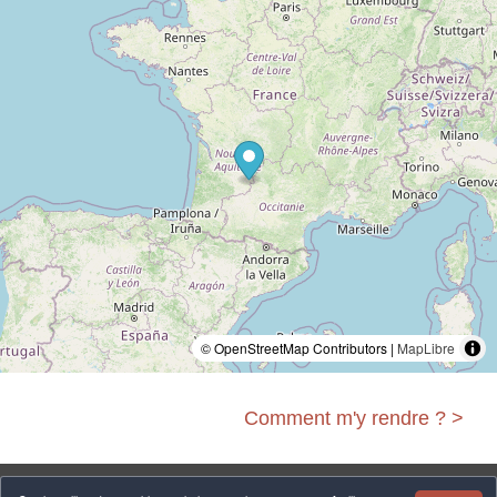
© OpenStreetMap Contributors |
MapLibre
Comment m'y rendre ? >