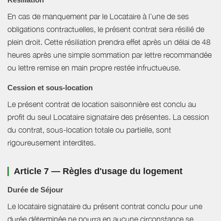
En cas de manquement par le Locataire à l’une de ses
obligations contractuelles, le présent contrat sera résilié de
plein droit. Cette résiliation prendra effet après un délai de 48
heures après une simple sommation par lettre recommandée
ou lettre remise en main propre restée infructueuse.
Cession et sous-location
Le présent contrat de location saisonnière est conclu au
profit du seul Locataire signataire des présentes. La cession
du contrat, sous-location totale ou partielle, sont
rigoureusement interdites.
Article 7 — Règles d'usage du logement
Durée de Séjour
Le locataire signataire du présent contrat conclu pour une
durée déterminée ne pourra en aucune circonstance se