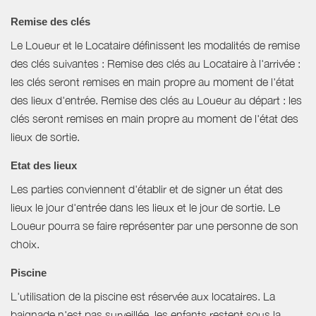
Remise des clés
Le Loueur et le Locataire définissent les modalités de remise
des clés suivantes : Remise des clés au Locataire à l'arrivée :
les clés seront remises en main propre au moment de l'état
des lieux d'entrée. Remise des clés au Loueur au départ : les
clés seront remises en main propre au moment de l'état des
lieux de sortie.
Etat des lieux
Les parties conviennent d'établir et de signer un état des
lieux le jour d'entrée dans les lieux et le jour de sortie. Le
Loueur pourra se faire représenter par une personne de son
choix.
Piscine
L'utilisation de la piscine est réservée aux locataires. La
baignade n'est pas surveillée, les enfants restent sous la