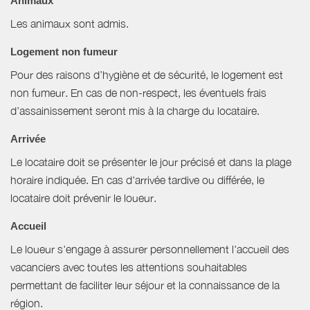
Animaux
Les animaux sont admis.
Logement non fumeur
Pour des raisons d’hygiène et de sécurité, le logement est
non fumeur. En cas de non-respect, les éventuels frais
d’assainissement seront mis à la charge du locataire.
Arrivée
Le locataire doit se présenter le jour précisé et dans la plage
horaire indiquée. En cas d'arrivée tardive ou différée, le
locataire doit prévenir le loueur.
Accueil
Le loueur s'engage à assurer personnellement l'accueil des
vacanciers avec toutes les attentions souhaitables
permettant de faciliter leur séjour et la connaissance de la
région.