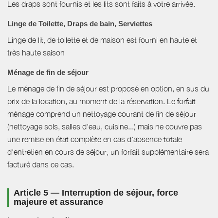
Les draps sont fournis et les lits sont faits à votre arrivée.
Linge de Toilette, Draps de bain, Serviettes
Linge de lit, de toilette et de maison est fourni en haute et
très haute saison
Ménage de fin de séjour
Le ménage de fin de séjour est proposé en option, en sus du
prix de la location, au moment de la réservation. Le forfait
ménage comprend un nettoyage courant de fin de séjour
(nettoyage sols, salles d'eau, cuisine...) mais ne couvre pas
une remise en état complète en cas d'absence totale
d'entretien en cours de séjour, un forfait supplémentaire sera
facturé dans ce cas.
Article 5 — Interruption de séjour, force
majeure et assurance