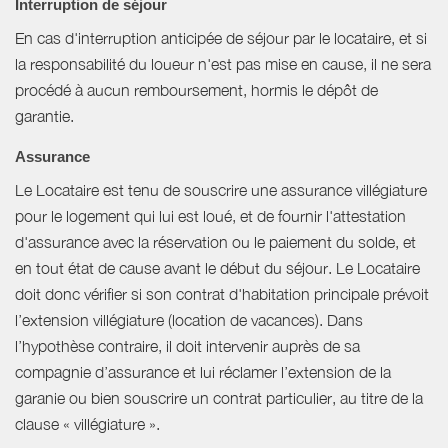
Interruption de séjour
En cas d'interruption anticipée de séjour par le locataire, et si
la responsabilité du loueur n'est pas mise en cause, il ne sera
procédé à aucun remboursement, hormis le dépôt de
garantie.
Assurance
Le Locataire est tenu de souscrire une assurance villégiature
pour le logement qui lui est loué, et de fournir l'attestation
d'assurance avec la réservation ou le paiement du solde, et
en tout état de cause avant le début du séjour. Le Locataire
doit donc vérifier si son contrat d'habitation principale prévoit
l’extension villégiature (location de vacances). Dans
l’hypothèse contraire, il doit intervenir auprès de sa
compagnie d’assurance et lui réclamer l’extension de la
garanie ou bien souscrire un contrat particulier, au titre de la
clause « villégiature ».