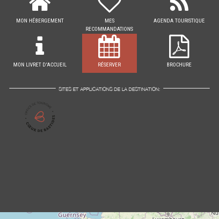
MON HÉBERGEMENT
MES
AGENDA TOURISTIQUE
RECOMMANDATIONS
MON LIVRET D'ACCUEIL
RÉSERVER
BROCHURE
SITES ET APPLICATIONS DE LA DESTINATION: