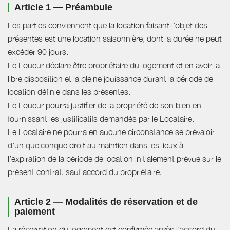
Article 1 — Préambule
Les parties conviennent que la location faisant l'objet des
présentes est une location saisonnière, dont la durée ne peut
excéder 90 jours.
Le Loueur déclare être propriétaire du logement et en avoir la
libre disposition et la pleine jouissance durant la période de
location définie dans les présentes.
Le Loueur pourra justifier de la propriété de son bien en
fournissant les justificatifs demandés par le Locataire.
Le Locataire ne pourra en aucune circonstance se prévaloir
d’un quelconque droit au maintien dans les lieux à
l’expiration de la période de location initialement prévue sur le
présent contrat, sauf accord du propriétaire.
Article 2 — Modalités de réservation et de
paiement
La réservation du logement est confirmée après l'accord du