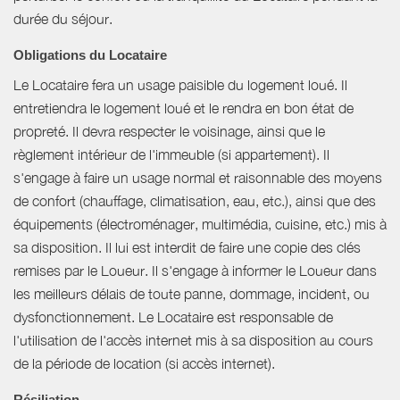
durée du séjour.
Obligations du Locataire
Le Locataire fera un usage paisible du logement loué. Il
entretiendra le logement loué et le rendra en bon état de
propreté. Il devra respecter le voisinage, ainsi que le
règlement intérieur de l'immeuble (si appartement). Il
s'engage à faire un usage normal et raisonnable des moyens
de confort (chauffage, climatisation, eau, etc.), ainsi que des
équipements (électroménager, multimédia, cuisine, etc.) mis à
sa disposition. Il lui est interdit de faire une copie des clés
remises par le Loueur. Il s'engage à informer le Loueur dans
les meilleurs délais de toute panne, dommage, incident, ou
dysfonctionnement. Le Locataire est responsable de
l'utilisation de l'accès internet mis à sa disposition au cours
de la période de location (si accès internet).
Résiliation