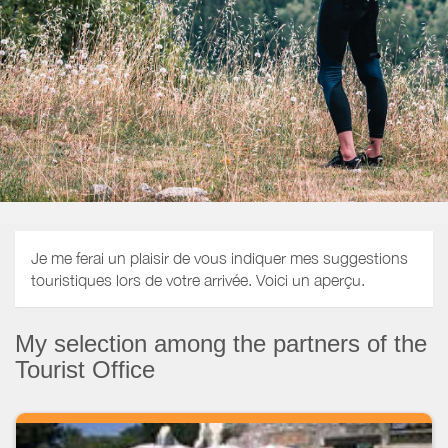
Je me ferai un plaisir de vous indiquer mes suggestions
touristiques lors de votre arrivée. Voici un aperçu.
My selection among the partners of the
Tourist Office