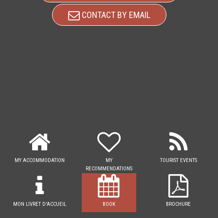
CONTACT BY EMAIL
MY ACCOMMODATION
MY
TOURIST EVENTS
RECOMMENDATIONS
MON LIVRET D'ACCUEIL
BOOK
BROCHURE