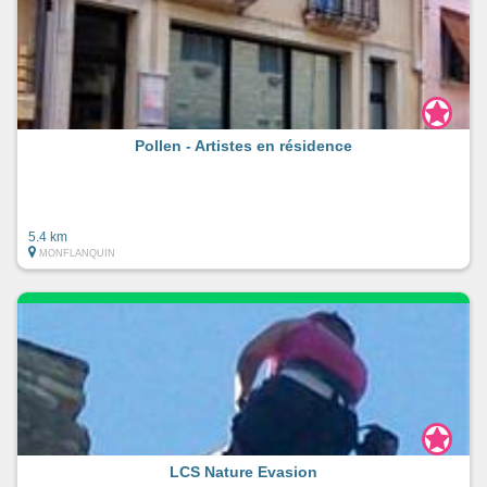
Pollen - Artistes en résidence
5.4 km
MONFLANQUIN
LCS Nature Evasion